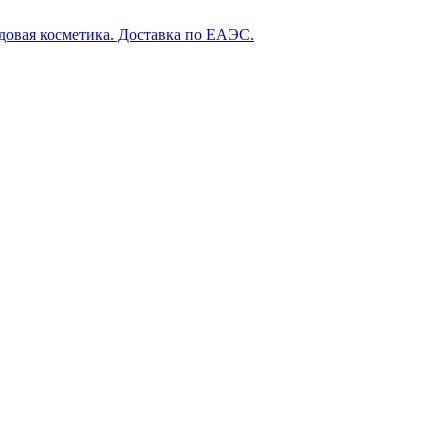
довая косметика. Доставка по ЕАЭС.