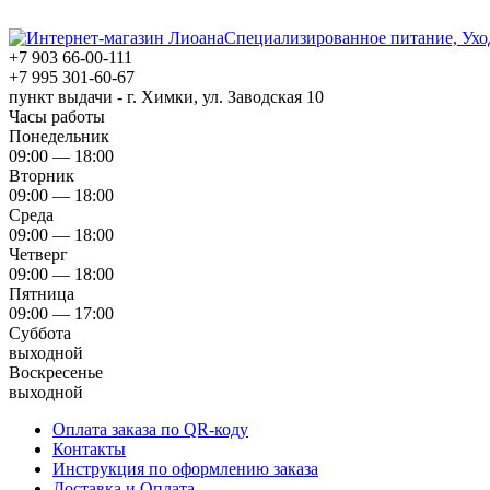
Специализированное питание, Ухо
+7 903 66-00-111
+7 995 301-60-67
пункт выдачи - г. Химки, ул. Заводская 10
Часы работы
Понедельник
09:00 — 18:00
Вторник
09:00 — 18:00
Среда
09:00 — 18:00
Четверг
09:00 — 18:00
Пятница
09:00 — 17:00
Суббота
выходной
Воскресенье
выходной
Оплата заказа по QR-коду
Контакты
Инструкция по оформлению заказа
Доставка и Оплата