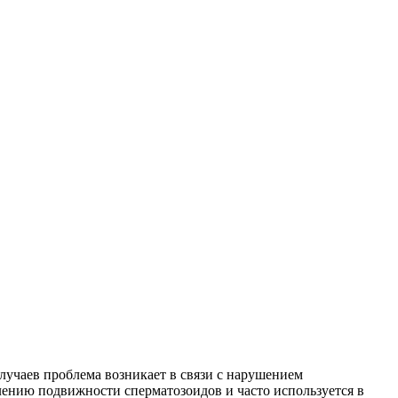
лучаев проблема возникает в связи с нарушением
лению подвижности сперматозоидов и часто используется в