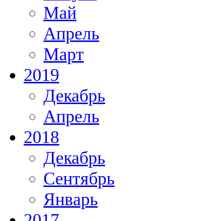
Май
Апрель
Март
2019
Декабрь
Апрель
2018
Декабрь
Сентябрь
Январь
2017