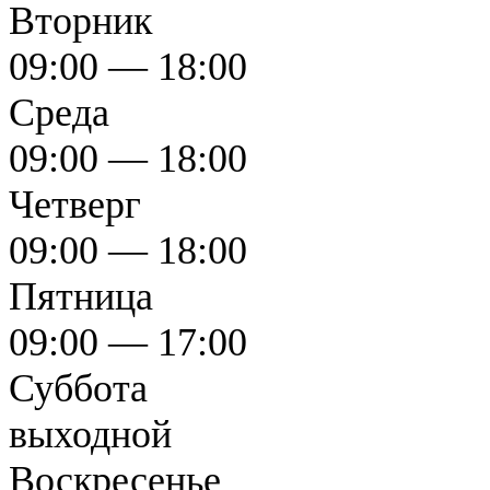
Вторник
09:00 — 18:00
Среда
09:00 — 18:00
Четверг
09:00 — 18:00
Пятница
09:00 — 17:00
Суббота
выходной
Воскресенье