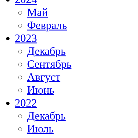
Май
Февраль
2023
Декабрь
Сентябрь
Август
Июнь
2022
Декабрь
Июль