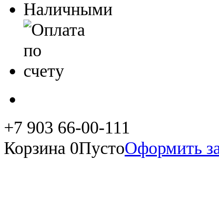
+7 903 66-00-111
Корзина
0
Пусто
Оформить за