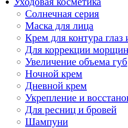
Уходовая косметика
Солнечная серия
Маска для лица
Крем для контура глаз 
Для коррекции морщин
Увеличение объема губ
Ночной крем
Дневной крем
Укрепление и восстано
Для ресниц и бровей
Шампуни