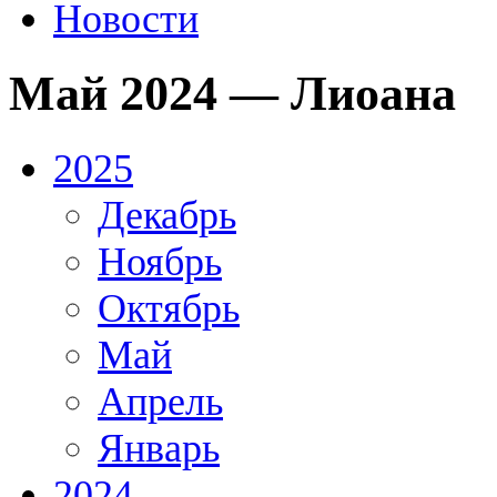
Новости
Май 2024 — Лиоана
2025
Декабрь
Ноябрь
Октябрь
Май
Апрель
Январь
2024