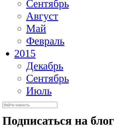
Сентябрь
Август
Май
Февраль
2015
Декабрь
Сентябрь
Июль
Подписаться на блог