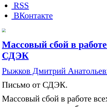
RSS
ВКонтакте
Массовый сбой в работе
СДЭК
Рыжков Дмитрий Анатольев
Письмо от СДЭК.
Массовый сбой в работе все