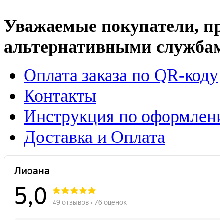
Уважаемые покупатели, п
альтернативными службам
Оплата заказа по QR-коду
Контакты
Инструкция по оформлени
Доставка и Оплата