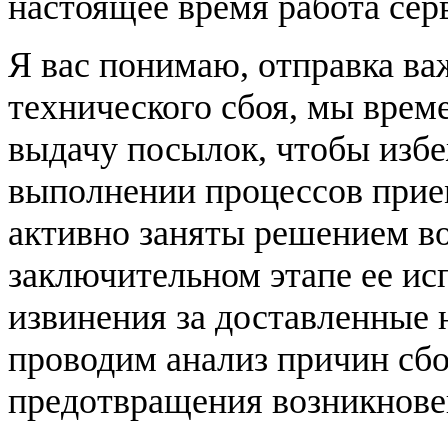
настоящее время работа сер
Я вас понимаю, отправка важ
технического сбоя, мы врем
выдачу посылок, чтобы изб
выполнении процессов прие
активно заняты решением в
заключительном этапе ее и
извинения за доставленные 
проводим анализ причин сбо
предотвращения возникнове