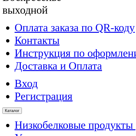
выходной
Оплата заказа по QR-коду
Контакты
Инструкция по оформлени
Доставка и Оплата
Вход
Регистрация
Каталог
Низкобелковые продукты |