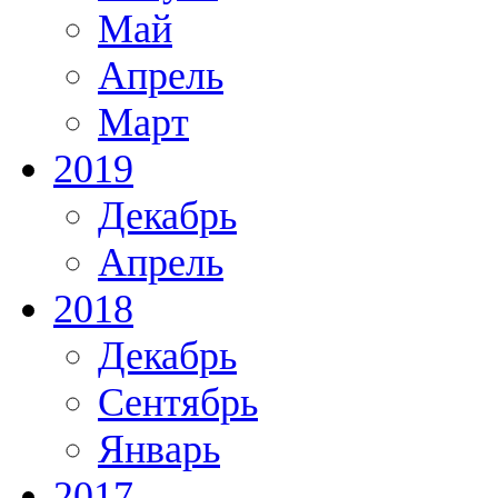
Май
Апрель
Март
2019
Декабрь
Апрель
2018
Декабрь
Сентябрь
Январь
2017