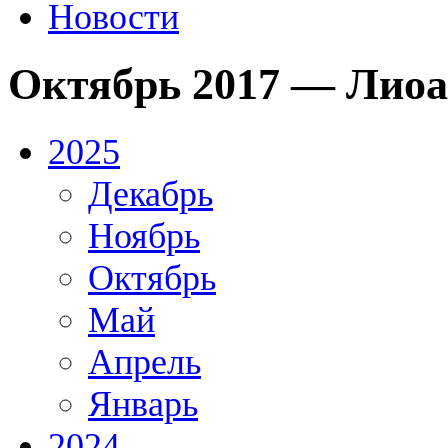
Новости
Октябрь 2017 — Лио
2025
Декабрь
Ноябрь
Октябрь
Май
Апрель
Январь
2024