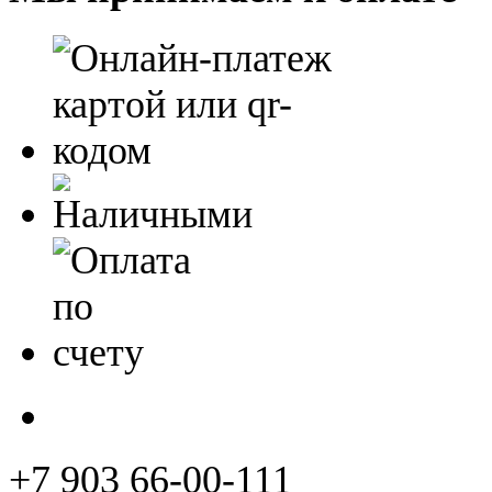
+7 903 66-00-111