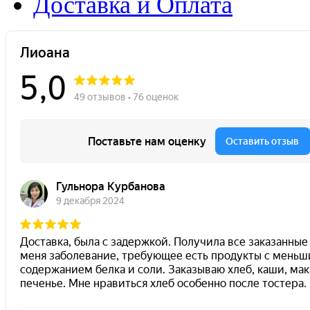
Доставка и Оплата