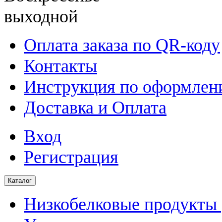
выходной
Оплата заказа по QR-коду
Контакты
Инструкция по оформлени
Доставка и Оплата
Вход
Регистрация
Каталог
Низкобелковые продукты |