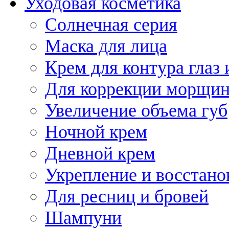
Уходовая косметика
Солнечная серия
Маска для лица
Крем для контура глаз 
Для коррекции морщин
Увеличение объема губ
Ночной крем
Дневной крем
Укрепление и восстано
Для ресниц и бровей
Шампуни