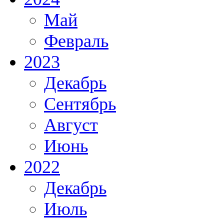
Май
Февраль
2023
Декабрь
Сентябрь
Август
Июнь
2022
Декабрь
Июль