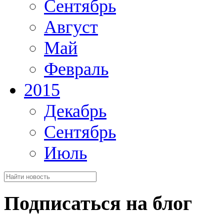
Сентябрь
Август
Май
Февраль
2015
Декабрь
Сентябрь
Июль
Подписаться на блог