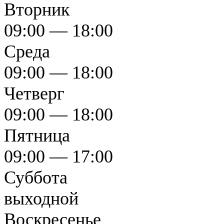
Вторник
09:00 — 18:00
Среда
09:00 — 18:00
Четверг
09:00 — 18:00
Пятница
09:00 — 17:00
Суббота
выходной
Воскресенье