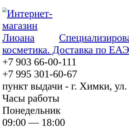
Специализирова
косметика. Доставка по ЕА
+7 903 66-00-111
+7 995 301-60-67
пункт выдачи - г. Химки, ул.
Часы работы
Понедельник
09:00 — 18:00