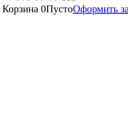
Корзина
0
Пусто
Оформить за