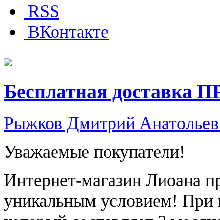
RSS
ВКонтакте
Бесплатная доставка П
Рыжков Дмитрий Анатольев
Уважаемые покупатели!
Интернет-магазин Лиоана пр
уникальным условием! При 