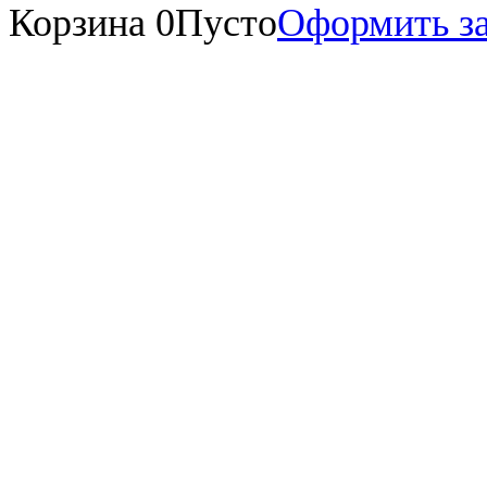
Корзина
0
Пусто
Оформить за