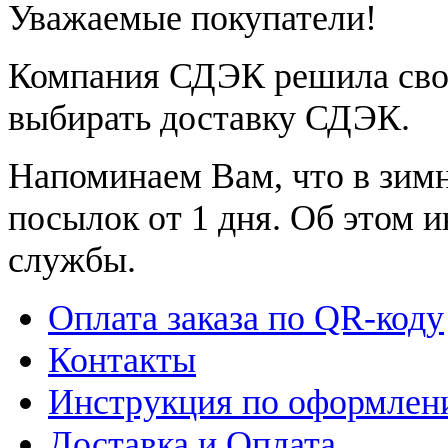
Уважаемые покупатели!
Компания СДЭК решила сво
выбирать доставку СДЭК.
Напоминаем Вам, что в зим
посылок от 1 дня. Об этом 
службы.
Оплата заказа по QR-коду
Контакты
Инструкция по оформлени
Доставка и Оплата