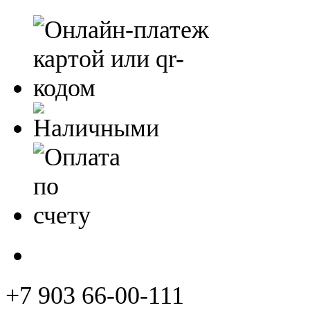
+7 903 66-00-111