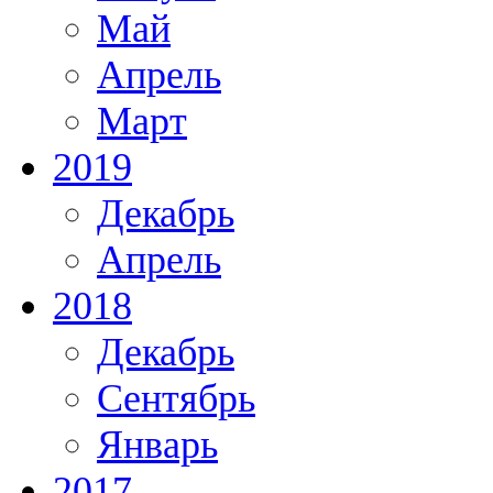
Май
Апрель
Март
2019
Декабрь
Апрель
2018
Декабрь
Сентябрь
Январь
2017