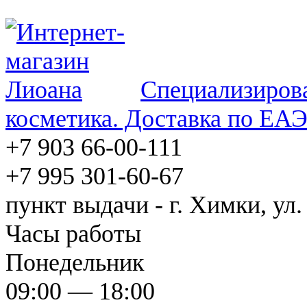
Специализирова
косметика. Доставка по ЕА
+7 903 66-00-111
+7 995 301-60-67
пункт выдачи - г. Химки, ул.
Часы работы
Понедельник
09:00 — 18:00