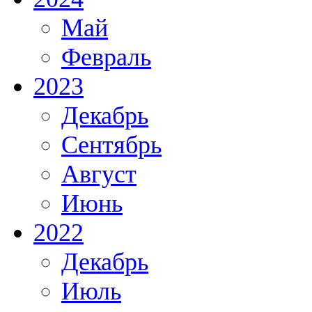
Май
Февраль
2023
Декабрь
Сентябрь
Август
Июнь
2022
Декабрь
Июль