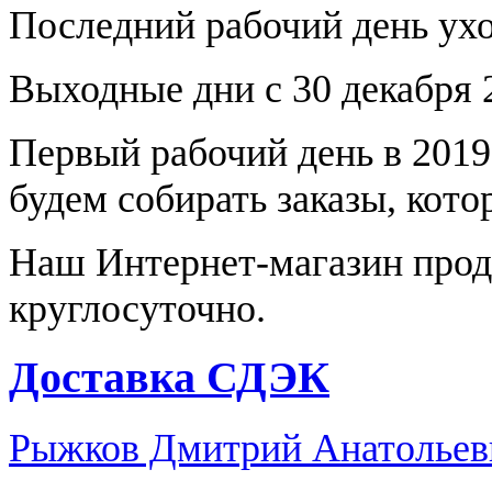
Последний рабочий день уход
Выходные дни с 30 декабря 2
Первый рабочий день в 2019 
будем собирать заказы, кот
Наш Интернет-магазин прод
круглосуточно.
Доставка СДЭК
Рыжков Дмитрий Анатольев