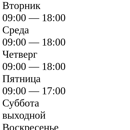
Вторник
09:00 — 18:00
Среда
09:00 — 18:00
Четверг
09:00 — 18:00
Пятница
09:00 — 17:00
Суббота
выходной
Воскресенье