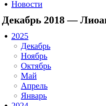
Новости
Декабрь 2018 — Лиоа
2025
Декабрь
Ноябрь
Октябрь
Май
Апрель
Январь
2024