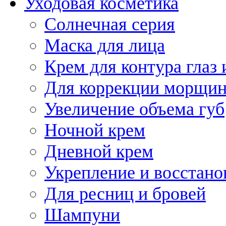
Уходовая косметика
Солнечная серия
Маска для лица
Крем для контура глаз 
Для коррекции морщин
Увеличение объема губ
Ночной крем
Дневной крем
Укрепление и восстано
Для ресниц и бровей
Шампуни