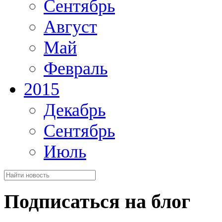
Сентябрь
Август
Май
Февраль
2015
Декабрь
Сентябрь
Июль
Подписаться на блог