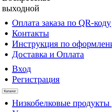
выходной
Оплата заказа по QR-коду
Контакты
Инструкция по оформлени
Доставка и Оплата
Вход
Регистрация
Каталог
Низкобелковые продукты |