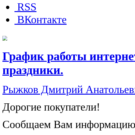
RSS
ВКонтакте
График работы интерне
праздники.
Рыжков Дмитрий Анатольев
Дорогие покупатели!
Сообщаем Вам информацию п