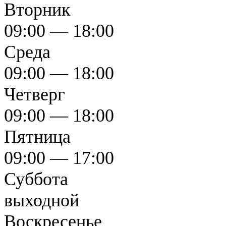
Вторник
09:00 — 18:00
Среда
09:00 — 18:00
Четверг
09:00 — 18:00
Пятница
09:00 — 17:00
Суббота
выходной
Воскресенье