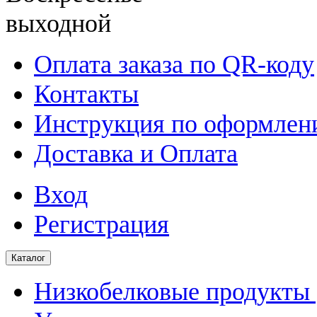
выходной
Оплата заказа по QR-коду
Контакты
Инструкция по оформлени
Доставка и Оплата
Вход
Регистрация
Каталог
Низкобелковые продукты |