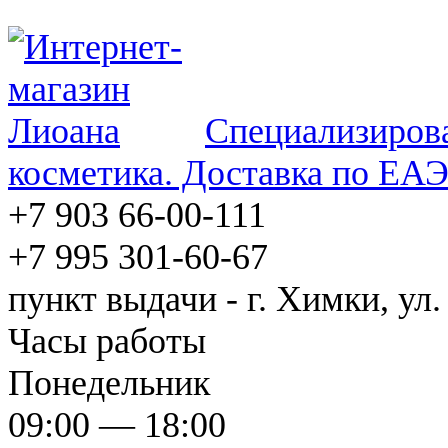
Специализирова
косметика. Доставка по ЕА
+7 903 66-00-111
+7 995 301-60-67
пункт выдачи - г. Химки, ул.
Часы работы
Понедельник
09:00 — 18:00