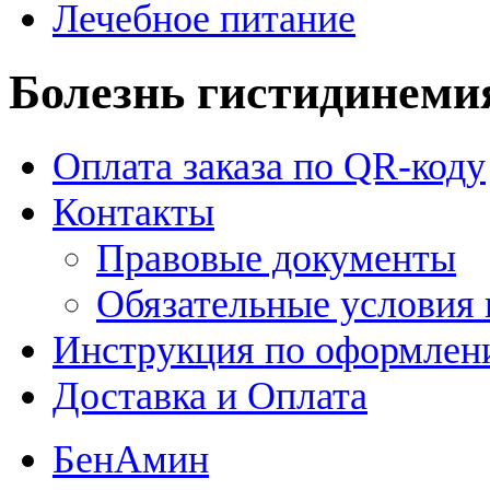
Лечебное питание
Болезнь гистидинеми
Оплата заказа по QR-коду
Контакты
Правовые документы
Обязательные условия 
Инструкция по оформлени
Доставка и Оплата
БенАмин