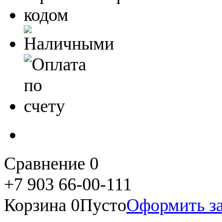
Сравнение
0
+7 903 66-00-111
Корзина
0
Пусто
Оформить за