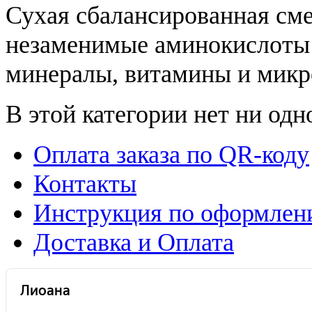
Сухая сбалансированная см
незаменимые аминокислот
минералы, витамины и микр
В этой категории нет ни одн
Оплата заказа по QR-коду
Контакты
Инструкция по оформлени
Доставка и Оплата