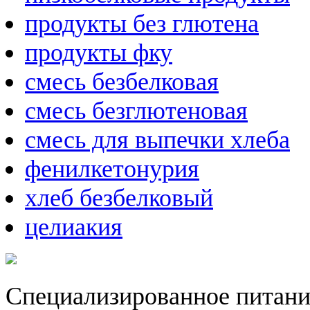
продукты без глютена
продукты фку
смесь безбелковая
смесь безглютеновая
смесь для выпечки хлеба
фенилкетонурия
хлеб безбелковый
целиакия
Специализированное питани