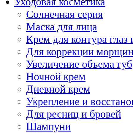
Уходовая косметика
Солнечная серия
Маска для лица
Крем для контура глаз 
Для коррекции морщин
Увеличение объема губ
Ночной крем
Дневной крем
Укрепление и восстано
Для ресниц и бровей
Шампуни