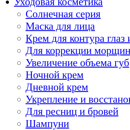
Уходовая косметика
Солнечная серия
Маска для лица
Крем для контура глаз 
Для коррекции морщин
Увеличение объема губ
Ночной крем
Дневной крем
Укрепление и восстано
Для ресниц и бровей
Шампуни