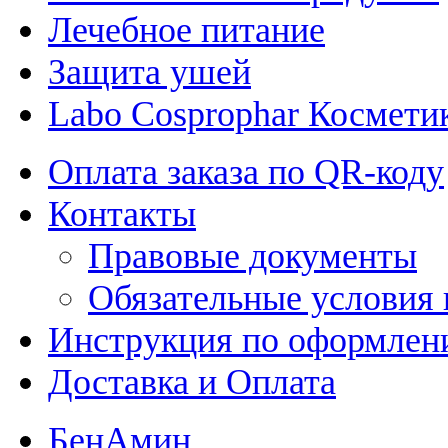
Лечебное питание
Защита ушей
Labo Cosprophar Космети
Оплата заказа по QR-коду
Контакты
Правовые документы
Обязательные условия 
Инструкция по оформлени
Доставка и Оплата
БенАмин