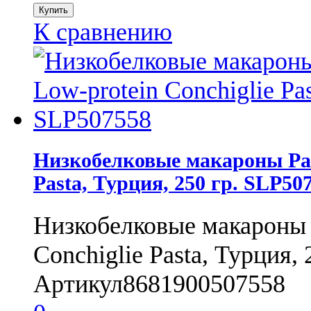
К сравнению
Низкобелковые макароны Ра
Pasta, Турция, 250 гр. SLP50
Низкобелковые макароны
Conchiglie Pasta, Турция, 
Артикул
8681900507558