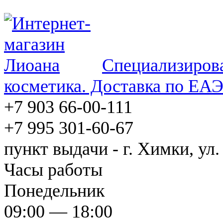
Специализирова
косметика. Доставка по ЕА
+7 903 66-00-111
+7 995 301-60-67
пункт выдачи - г. Химки, ул.
Часы работы
Понедельник
09:00 — 18:00