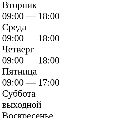
Вторник
09:00 — 18:00
Среда
09:00 — 18:00
Четверг
09:00 — 18:00
Пятница
09:00 — 17:00
Суббота
выходной
Воскресенье