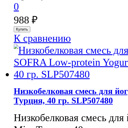
0
988
₽
К сравнению
Низкобелковая смесь для йог
Турция, 40 гр. SLP507480
Низкобелковая смесь для 