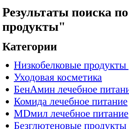
Результаты поиска по
продукты"
Категории
Низкобелковые продукты |
Уходовая косметика
БенАмин лечебное питан
Комида лечебное питание
MDмил лечебное питание
Безглютеновые продукты