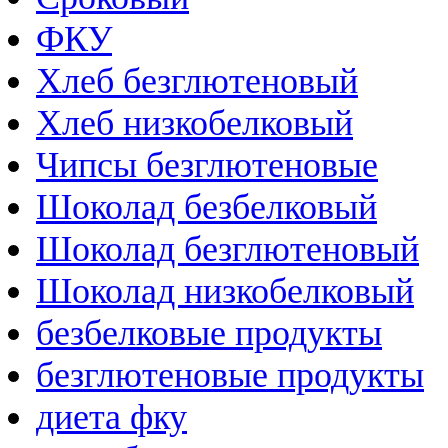
ФКУ
Хлеб безглютеновый
Хлеб низкобелковый
Чипсы безглютеновые
Шоколад безбелковый
Шоколад безглютеновый
Шоколад низкобелковый
безбелковые продукты
безглютеновые продукты
диета фку