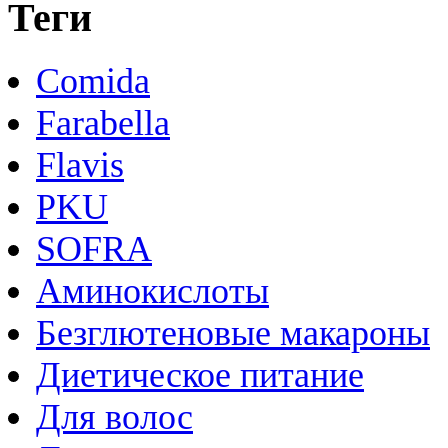
Теги
Comida
Farabella
Flavis
PKU
SOFRA
Аминокислоты
Безглютеновые макароны
Диетическое питание
Для волос