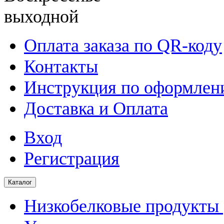
выходной
Оплата заказа по QR-коду
Контакты
Инструкция по оформлени
Доставка и Оплата
Вход
Регистрация
Каталог
Низкобелковые продукты |