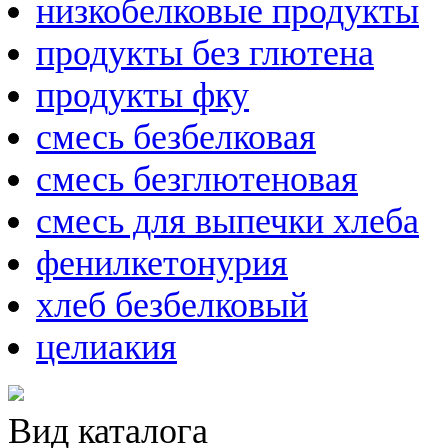
низкобелковые продукты
продукты без глютена
продукты фку
смесь безбелковая
смесь безглютеновая
смесь для выпечки хлеба
фенилкетонурия
хлеб безбелковый
целиакия
Вид каталога