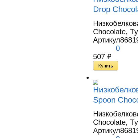
Drop Chocol
Низкобелков
Chocolate, Ту
Артикул
8681
0
507
₽
Низкобелко
Spoon Choco
Низкобелков
Chocolate, Ту
Артикул
8681