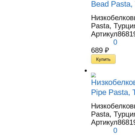
Bead Pasta,
Низкобелков
Pasta, Турция
Артикул
8681
0
689
₽
Низкобелко
Pipe Pasta,
Низкобелков
Pasta, Турция
Артикул
8681
0