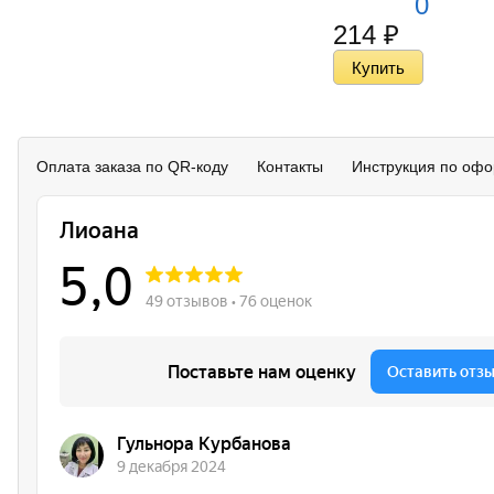
0
214
₽
Оплата заказа по QR-коду
Контакты
Инструкция по офо