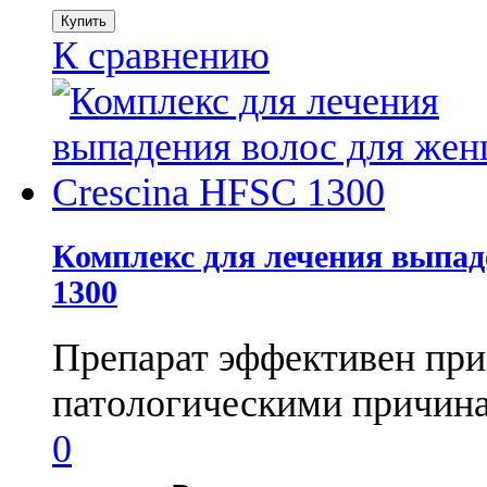
К сравнению
Комплекс для лечения выпад
1300
Препарат эффективен при
патологическими причинам
0