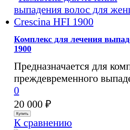
Комплекс для лечения выпад
1900
Предназначается для ком
преждевременного выпаде
0
20 000
₽
К сравнению