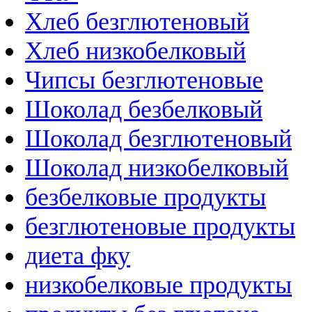
Хлеб безглютеновый
Хлеб низкобелковый
Чипсы безглютеновые
Шоколад безбелковый
Шоколад безглютеновый
Шоколад низкобелковый
безбелковые продукты
безглютеновые продукты
диета фку
низкобелковые продукты