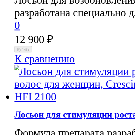
Лосьон для возобновления
разработана специально д
0
12 900
₽
К сравнению
Лосьон для стимуляции роста
Формула препарата разра