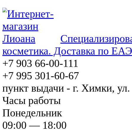
Специализирова
косметика. Доставка по ЕА
+7 903 66-00-111
+7 995 301-60-67
пункт выдачи - г. Химки, ул.
Часы работы
Понедельник
09:00 — 18:00