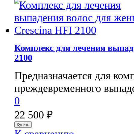
Комплекс для лечения выпад
2100
Предназначается для ком
преждевременного выпаде
0
22 500
₽