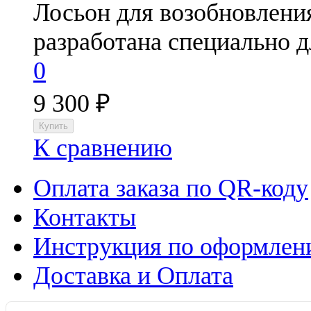
Лосьон для возобновления
разработана специально д
0
9 300
₽
К сравнению
Оплата заказа по QR-коду
Контакты
Инструкция по оформлени
Доставка и Оплата