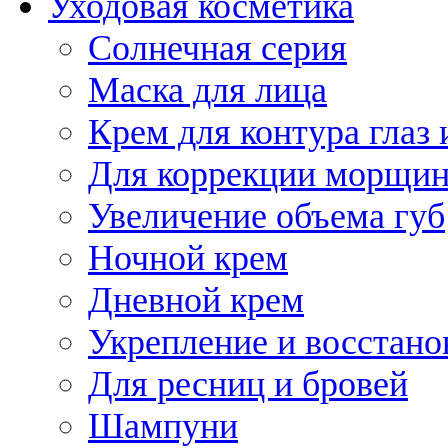
Уходовая косметика
Солнечная серия
Маска для лица
Крем для контура глаз 
Для коррекции морщин
Увеличение объема губ
Ночной крем
Дневной крем
Укрепление и восстано
Для ресниц и бровей
Шампуни