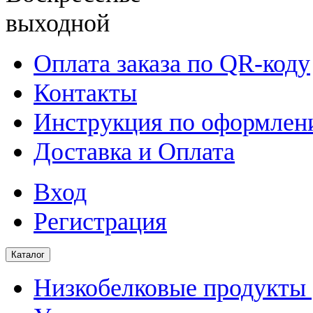
выходной
Оплата заказа по QR-коду
Контакты
Инструкция по оформлени
Доставка и Оплата
Вход
Регистрация
Каталог
Низкобелковые продукты |