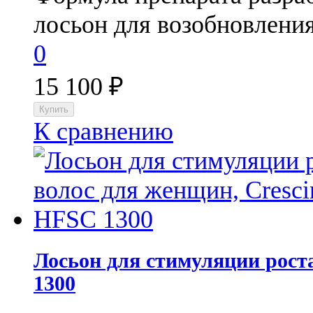
лосьон для возобновления 
0
15 100
₽
К сравнению
Лосьон для стимуляции рост
1300