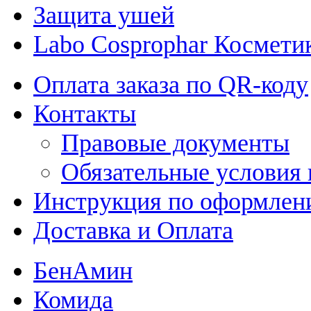
Защита ушей
Labo Cosprophar Космети
Оплата заказа по QR-коду
Контакты
Правовые документы
Обязательные условия 
Инструкция по оформлени
Доставка и Оплата
БенАмин
Комида