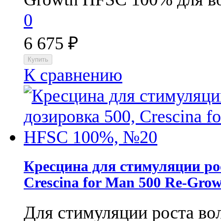
0
6 675
₽
К сравнению
Кресцина для стимуляции рос
Crescina for Man 500 Re-Gr
Для стимуляции роста в