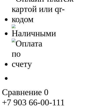
Сравнение
0
+7 903 66-00-111