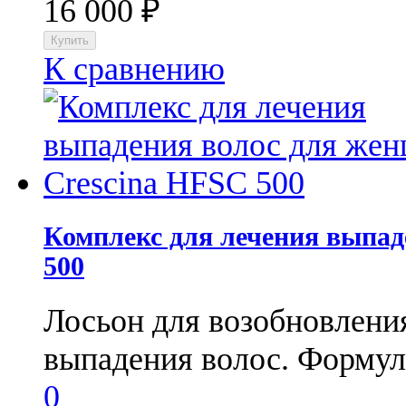
16 000
₽
К сравнению
Комплекс для лечения выпад
500
Лосьон для возобновления
выпадения волос. Формула
0