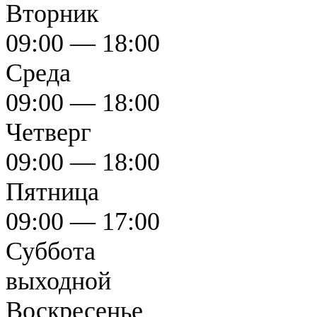
Вторник
09:00 — 18:00
Среда
09:00 — 18:00
Четверг
09:00 — 18:00
Пятница
09:00 — 17:00
Суббота
выходной
Воскресенье