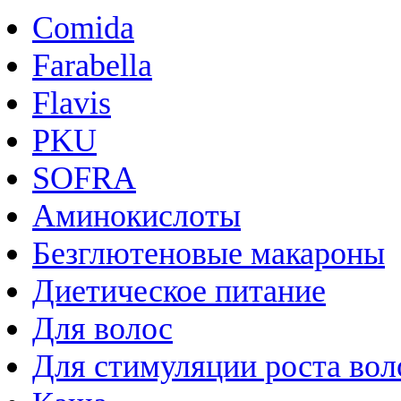
Comida
Farabella
Flavis
PKU
SOFRA
Аминокислоты
Безглютеновые макароны
Диетическое питание
Для волос
Для стимуляции роста вол