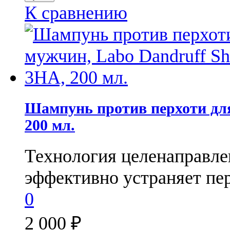
К сравнению
Шампунь против перхоти дл
200 мл.
Технология целенаправле
эффективно устраняет пер
0
2 000
₽