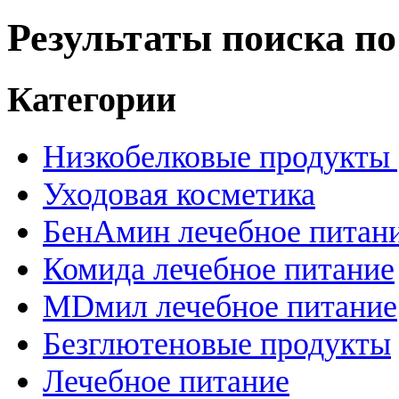
Результаты поиска по
Категории
Низкобелковые продукты |
Уходовая косметика
БенАмин лечебное питан
Комида лечебное питание
MDмил лечебное питание
Безглютеновые продукты
Лечебное питание