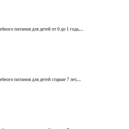
ого питания для детей от 0 до 1 года,...
ного питания для детей старше 7 лет,...