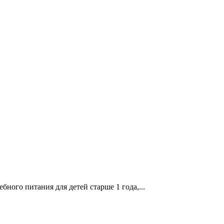
ного питания для детей старше 1 года,...