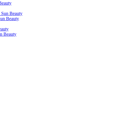
Beauty
 Sun Beauty
Sun Beauty
eauty
n Beauty