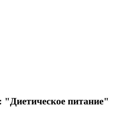
: "Диетическое питание"