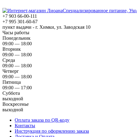
Специализированное питание, Ухо
+7 903 66-00-111
+7 995 301-60-67
пункт выдачи - г. Химки, ул. Заводская 10
Часы работы
Понедельник
09:00 — 18:00
Вторник
09:00 — 18:00
Среда
09:00 — 18:00
Четверг
09:00 — 18:00
Пятница
09:00 — 17:00
Суббота
выходной
Воскресенье
выходной
Оплата заказа по QR-коду
Контакты
Инструкция по оформлению заказа
Доставка и Оплата