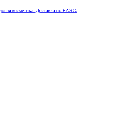
довая косметика. Доставка по ЕАЭС.