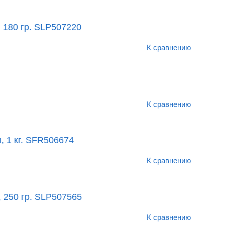
 180 гр. SLP507220
К сравнению
К сравнению
 1 кг. SFR506674
К сравнению
 250 гр. SLP507565
К сравнению