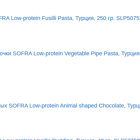
Low-protein Fusilli Pasta, Турция, 250 гр. SLP507
и SOFRA Low-protein Vegetable Pipe Pasta, Турция,
 SOFRA Low-protein Animal shaped Chocolate, Турци