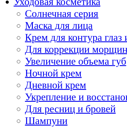
Уходовая косметика
Солнечная серия
Маска для лица
Крем для контура глаз 
Для коррекции морщин
Увеличение объема губ
Ночной крем
Дневной крем
Укрепление и восстано
Для ресниц и бровей
Шампуни