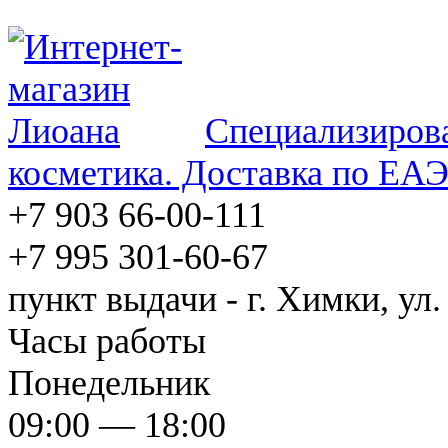
Специализирова
косметика. Доставка по ЕА
+7 903 66-00-111
+7 995 301-60-67
пункт выдачи - г. Химки, ул.
Часы работы
Понедельник
09:00 — 18:00