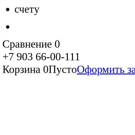
Сравнение
0
+7 903 66-00-111
Корзина
0
Пусто
Оформить за