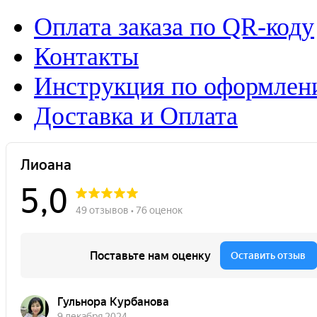
Оплата заказа по QR-коду
Контакты
Инструкция по оформлени
Доставка и Оплата