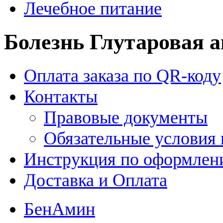
Лечебное питание
Болезнь Глутаровая 
Оплата заказа по QR-коду
Контакты
Правовые документы
Обязательные условия 
Инструкция по оформлени
Доставка и Оплата
БенАмин