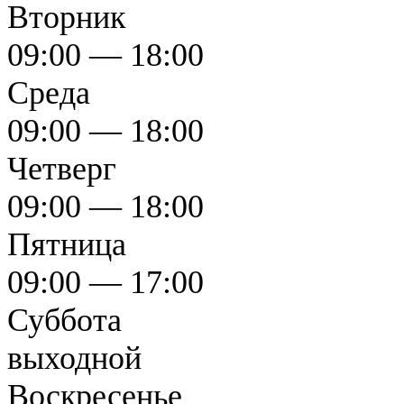
Вторник
09:00 — 18:00
Среда
09:00 — 18:00
Четверг
09:00 — 18:00
Пятница
09:00 — 17:00
Суббота
выходной
Воскресенье