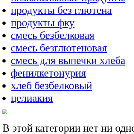
продукты без глютена
продукты фку
смесь безбелковая
смесь безглютеновая
смесь для выпечки хлеба
фенилкетонурия
хлеб безбелковый
целиакия
В этой категории нет ни одн