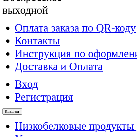
выходной
Оплата заказа по QR-коду
Контакты
Инструкция по оформлени
Доставка и Оплата
Вход
Регистрация
Каталог
Низкобелковые продукты |