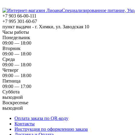
Специализированное питание, Ухо
+7 903 66-00-111
+7 995 301-60-67
пункт выдачи - г. Химки, ул. Заводская 10
Часы работы
Понедельник
09:00 — 18:00
Вторник
09:00 — 18:00
Среда
09:00 — 18:00
Четверг
09:00 — 18:00
Пятница
09:00 — 17:00
Суббота
выходной
Воскресенье
выходной
Оплата заказа по QR-коду
Контакты
Инструкция по оформлению заказа
Доставка и Оплата