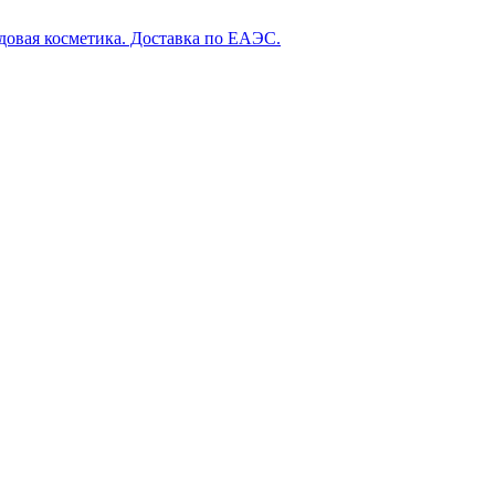
довая косметика. Доставка по ЕАЭС.