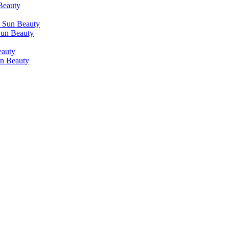
Beauty
 Sun Beauty
Sun Beauty
eauty
n Beauty