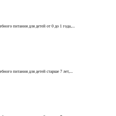
ого питания для детей от 0 до 1 года,...
ного питания для детей старше 7 лет,...