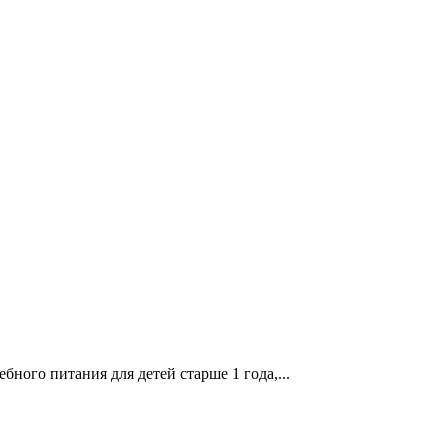
ного питания для детей старше 1 года,...