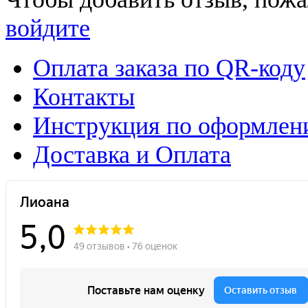
войдите
Оплата заказа по QR-коду
Контакты
Инструкция по оформлени
Доставка и Оплата