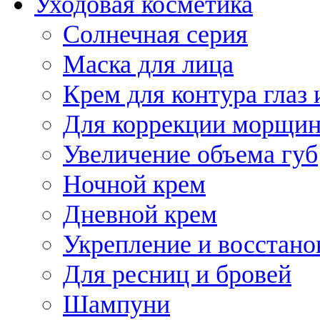
Уходовая косметика
Солнечная серия
Маска для лица
Крем для контура глаз 
Для коррекции морщин
Увеличение объема губ
Ночной крем
Дневной крем
Укрепление и восстано
Для ресниц и бровей
Шампуни