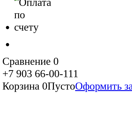
Сравнение
0
+7 903 66-00-111
Корзина
0
Пусто
Оформить за