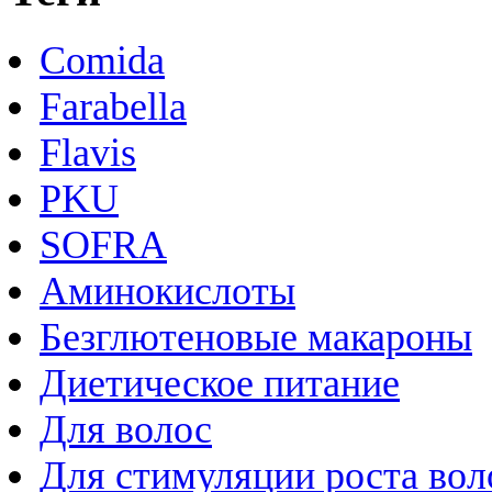
Comida
Farabella
Flavis
PKU
SOFRA
Аминокислоты
Безглютеновые макароны
Диетическое питание
Для волос
Для стимуляции роста вол