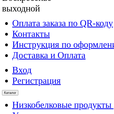
выходной
Оплата заказа по QR-коду
Контакты
Инструкция по оформлени
Доставка и Оплата
Вход
Регистрация
Каталог
Низкобелковые продукты |