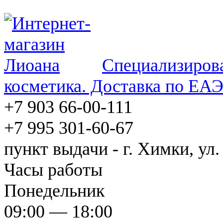
Специализирова
косметика. Доставка по ЕА
+7 903 66-00-111
+7 995 301-60-67
пункт выдачи - г. Химки, ул.
Часы работы
Понедельник
09:00 — 18:00