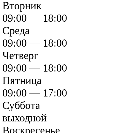
Вторник
09:00 — 18:00
Среда
09:00 — 18:00
Четверг
09:00 — 18:00
Пятница
09:00 — 17:00
Суббота
выходной
Воскресенье