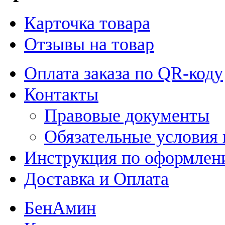
Карточка товара
Отзывы на товар
Оплата заказа по QR-коду
Контакты
Правовые документы
Обязательные условия 
Инструкция по оформлени
Доставка и Оплата
БенАмин