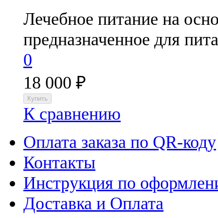
Лечебное питание на осн
предназначенное для пита
0
18 000
₽
К сравнению
Оплата заказа по QR-коду
Контакты
Инструкция по оформлени
Доставка и Оплата