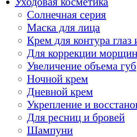
Уходовая косметика
Солнечная серия
Маска для лица
Крем для контура глаз 
Для коррекции морщин
Увеличение объема губ
Ночной крем
Дневной крем
Укрепление и восстано
Для ресниц и бровей
Шампуни