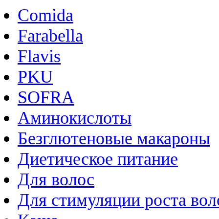
Comida
Farabella
Flavis
PKU
SOFRA
Аминокислоты
Безглютеновые макароны
Диетическое питание
Для волос
Для стимуляции роста вол