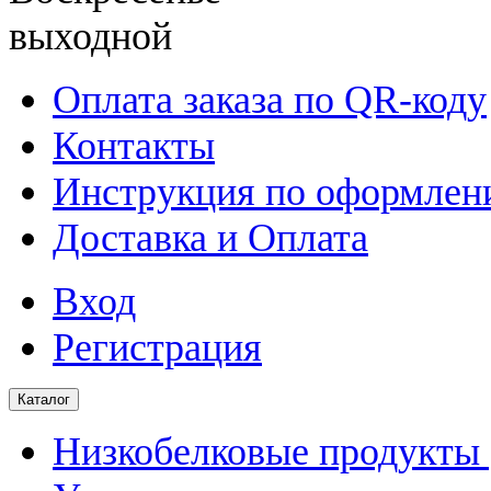
выходной
Оплата заказа по QR-коду
Контакты
Инструкция по оформлени
Доставка и Оплата
Вход
Регистрация
Каталог
Низкобелковые продукты |