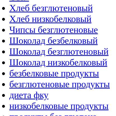
Хлеб безглютеновый
Хлеб низкобелковый
Чипсы безглютеновые
Шоколад безбелковый
Шоколад безглютеновый
Шоколад низкобелковый
безбелковые продукты
безглютеновые продукты
диета фку
низкобелковые продукты