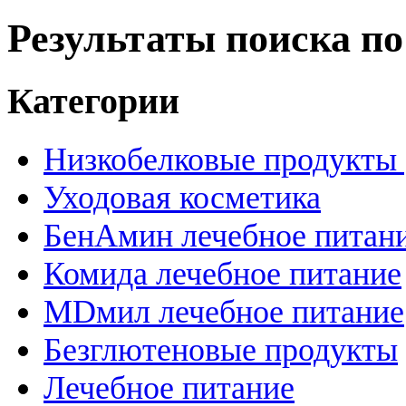
Результаты поиска п
Категории
Низкобелковые продукты |
Уходовая косметика
БенАмин лечебное питан
Комида лечебное питание
MDмил лечебное питание
Безглютеновые продукты
Лечебное питание