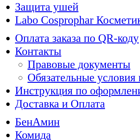
Защита ушей
Labo Cosprophar Космети
Оплата заказа по QR-коду
Контакты
Правовые документы
Обязательные условия 
Инструкция по оформлени
Доставка и Оплата
БенАмин
Комида