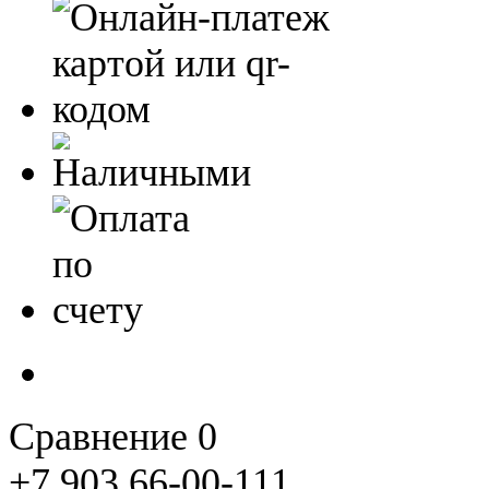
Сравнение
0
+7 903 66-00-111