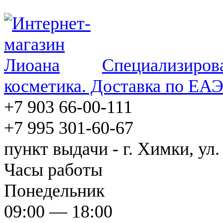
Специализирова
косметика. Доставка по ЕА
+7 903 66-00-111
+7 995 301-60-67
пункт выдачи - г. Химки, ул.
Часы работы
Понедельник
09:00 — 18:00