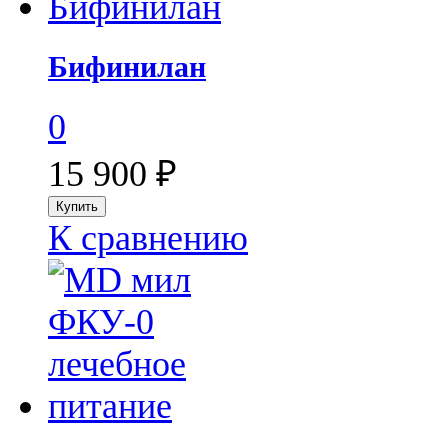
Бифинилан
0
15 900
₽
К сравнению