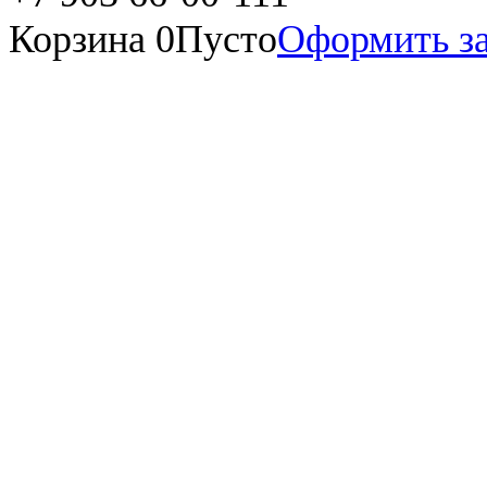
Корзина
0
Пусто
Оформить за