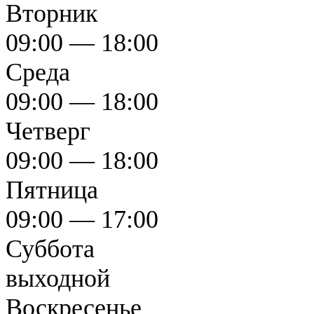
Вторник
09:00 — 18:00
Среда
09:00 — 18:00
Четверг
09:00 — 18:00
Пятница
09:00 — 17:00
Суббота
выходной
Воскресенье