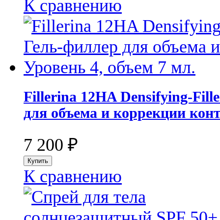
К сравнению
Fillerina 12HA Densifying-Fil
для объема и коррекции конт
7 200
₽
К сравнению