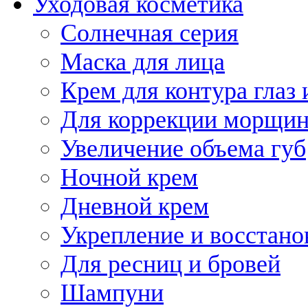
Уходовая косметика
Солнечная серия
Маска для лица
Крем для контура глаз 
Для коррекции морщин
Увеличение объема губ
Ночной крем
Дневной крем
Укрепление и восстано
Для ресниц и бровей
Шампуни