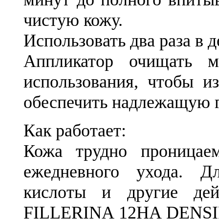
чистую кожу.
Использовать два раза в д
Аппликатор очищать м
использования, чтобы из
обеспечить надлежащую г
Как работает:
Кожа трудно проницаем
ежедневного ухода. Д
кислоты и другие де
FILLERINA 12HA DENSIF