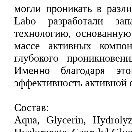
могли проникать в разли
Labo разработали зап
технологию, основанную
массе активных компон
глубокого проникновен
Именно благодаря это
эффективность активной 
Состав:
Aqua, Glycerin, Hydroly