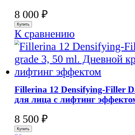
8 000
₽
К сравнению
Fillerina 12 Densifying-Filler
для лица с лифтинг эффекто
8 500
₽