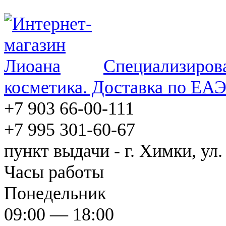
Специализирова
косметика. Доставка по ЕА
+7 903 66-00-111
+7 995 301-60-67
пункт выдачи - г. Химки, ул.
Часы работы
Понедельник
09:00 — 18:00