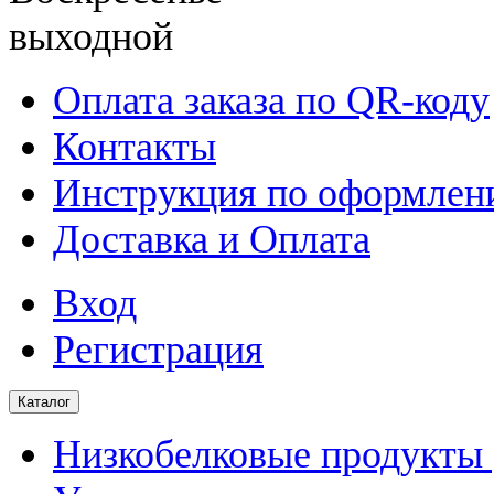
выходной
Оплата заказа по QR-коду
Контакты
Инструкция по оформлени
Доставка и Оплата
Вход
Регистрация
Каталог
Низкобелковые продукты |