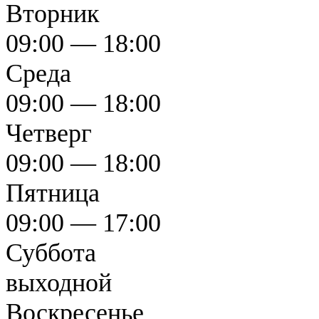
Вторник
09:00 — 18:00
Среда
09:00 — 18:00
Четверг
09:00 — 18:00
Пятница
09:00 — 17:00
Суббота
выходной
Воскресенье