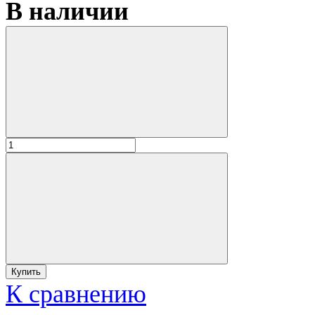
В наличии
К сравнению