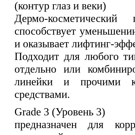
(контур глаз и веки)
Дермо-косметический 
способствует уменьшению
и оказывает лифтинг-эффе
Подходит для любого ти
отдельно или комбинир
линейки и прочими к
средствами.
Grade 3 (Уровень 3)
предназначен для кор