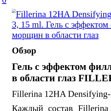
Обзор
Гель с эффектом фил
в области глаз FILL
Fillerina 12HA Densifying-
Каждый состав Fillerina 