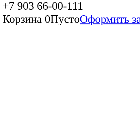
+7 903 66-00-111
Корзина
0
Пусто
Оформить за