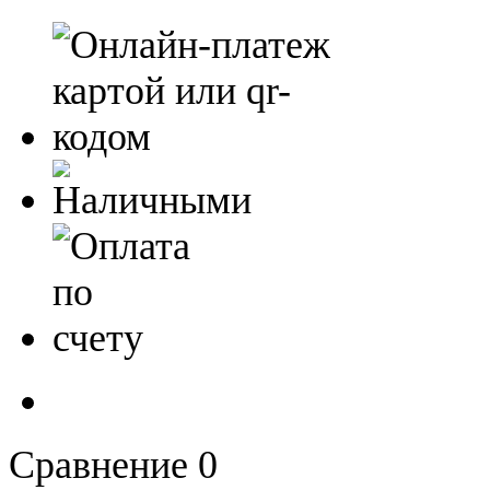
Сравнение
0