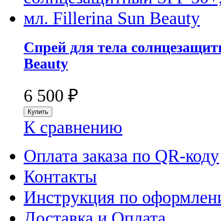
Спрей для тела солнцезащитны
Beauty
6 500
₽
К сравнению
Оплата заказа по QR-коду
Контакты
Инструкция по оформлени
Доставка и Оплата