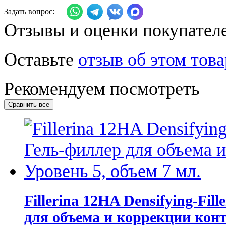
Задать вопрос:
Отзывы и оценки покупател
Оставьте
отзыв об этом това
Рекомендуем посмотреть
Fillerina 12HA Densifying-Fil
для объема и коррекции конт