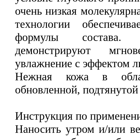
очень низкая молекулярн
технологии обеспечива
формулы состава. К
демонстрируют мгнов
увлажнение с эффектом л
Нежная кожа в обла
обновленной, подтянутой 
Инструкция по применен
Наносить утром и/или в