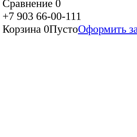
Сравнение
0
+7 903 66-00-111
Корзина
0
Пусто
Оформить за