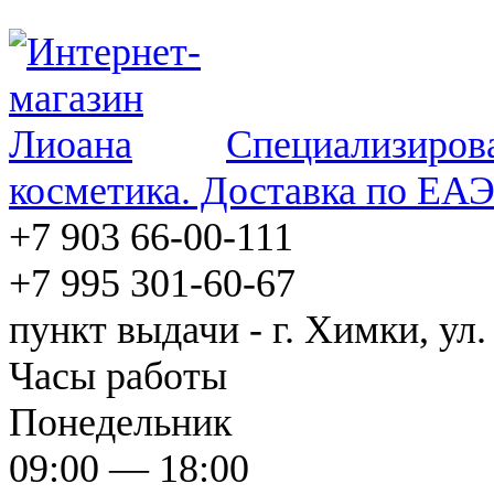
Специализирова
косметика. Доставка по ЕА
+7 903 66-00-111
+7 995 301-60-67
пункт выдачи - г. Химки, ул.
Часы работы
Понедельник
09:00 — 18:00