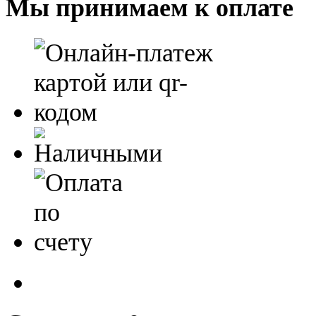
Мы принимаем к оплате