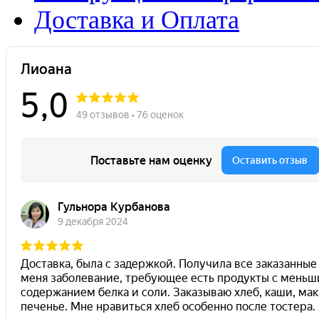
Доставка и Оплата