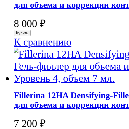
для объема и коррекции конт
8 000
₽
К сравнению
Fillerina 12HA Densifying-Fil
для объема и коррекции конт
7 200
₽