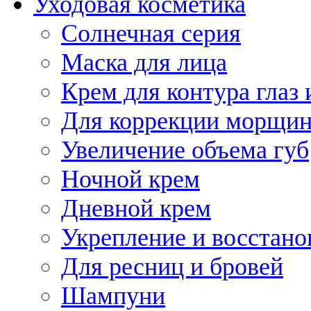
Уходовая косметика
Солнечная серия
Маска для лица
Крем для контура глаз 
Для коррекции морщин
Увеличение объема губ
Ночной крем
Дневной крем
Укрепление и восстано
Для ресниц и бровей
Шампуни