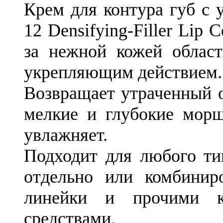
Крем для контура губ с 
12 Densifying-Filler Lip
за нежной кожей облас
укрепляющим действием.
Возвращает утраченный о
мелкие и глубокие морщ
увлажняет.
Подходит для любого ти
отдельно или комбинир
линейки и прочими к
средствами.