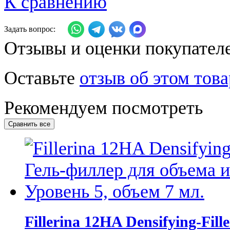
К сравнению
Задать вопрос:
Отзывы и оценки покупател
Оставьте
отзыв об этом това
Рекомендуем посмотреть
Fillerina 12HA Densifying-Fil