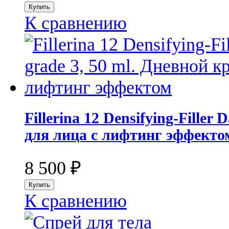
К сравнению
Fillerina 12 Densifying-Filler
для лица с лифтинг эффекто
8 500
₽
К сравнению