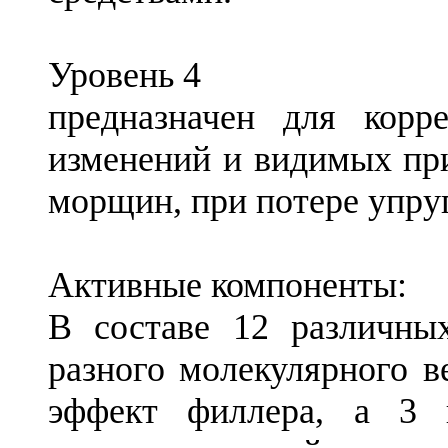
Уровень 4
предназначен для корр
изменений и видимых при
морщин, при потере упруг
Активные компоненты:
В составе 12 различны
разного молекулярного в
эффект филлера, а 3 