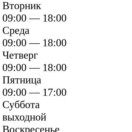
Вторник
09:00 — 18:00
Среда
09:00 — 18:00
Четверг
09:00 — 18:00
Пятница
09:00 — 17:00
Суббота
выходной
Воскресенье