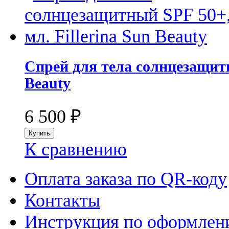
Спрей для тела солнцезащитны
Beauty
6 500
₽
К сравнению
Оплата заказа по QR-коду
Контакты
Инструкция по оформлени