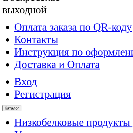
выходной
Оплата заказа по QR-коду
Контакты
Инструкция по оформлени
Доставка и Оплата
Вход
Регистрация
Каталог
Низкобелковые продукты |