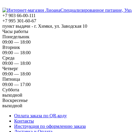
Специализированное питание, Ухо
+7 903 66-00-111
+7 995 301-60-67
пункт выдачи - г. Химки, ул. Заводская 10
Часы работы
Понедельник
09:00 — 18:00
Вторник
09:00 — 18:00
Среда
09:00 — 18:00
Четверг
09:00 — 18:00
Пятница
09:00 — 17:00
Суббота
выходной
Воскресенье
выходной
Оплата заказа по QR-коду
Контакты
Инструкция по оформлению заказа
Доставка и Оплата