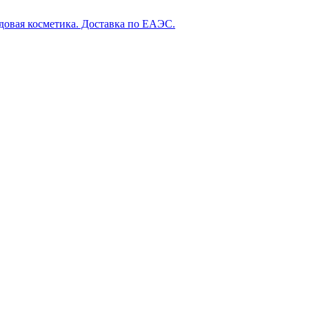
довая косметика. Доставка по ЕАЭС.