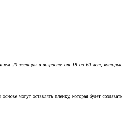
астием 20 женщин в возрасте от 18 до 60 лет, которые
снове могут оставлять пленку, которая будет создавать