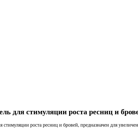
 Гель для стимуляции роста ресниц и бров
ля стимуляции роста ресниц и бровей, предназначен для увеличе