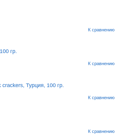
К сравнению
100 гр.
К сравнению
rackers, Турция, 100 гр.
К сравнению
К сравнению