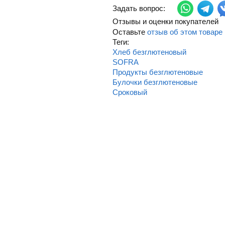
Задать вопрос:
Отзывы и оценки покупателей
Оставьте
отзыв об этом товаре
Теги:
Хлеб безглютеновый
SOFRA
Продукты безглютеновые
Булочки безглютеновые
Сроковый