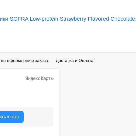
и SOFRA Low-protein Strawberry Flavored Chocolate,
 по оформлению заказа
Доставка и Оплата