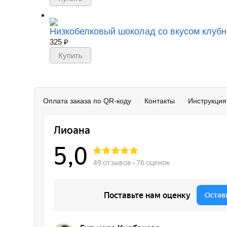
Низкобелковый шоколад со вкусом клубник
325
₽
Оплата заказа по QR-коду
Контакты
Инструкция