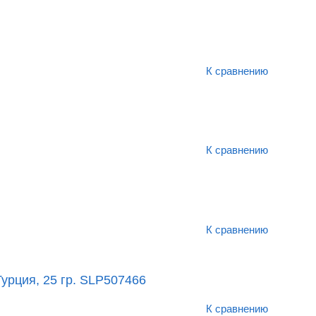
К сравнению
К сравнению
К сравнению
урция, 25 гр. SLP507466
К сравнению